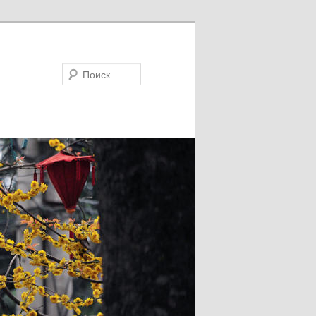
Поиск