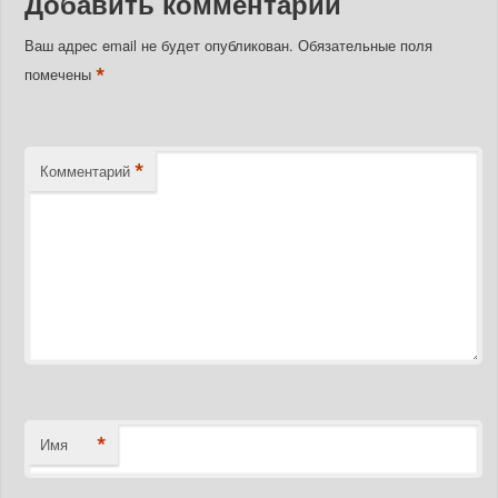
Добавить комментарий
Ваш адрес email не будет опубликован.
Обязательные поля
*
помечены
*
Комментарий
*
Имя