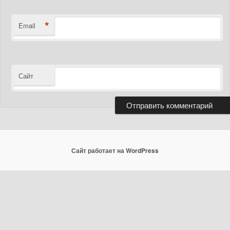
*
Email
Сайт
Сайт работает на WordPress