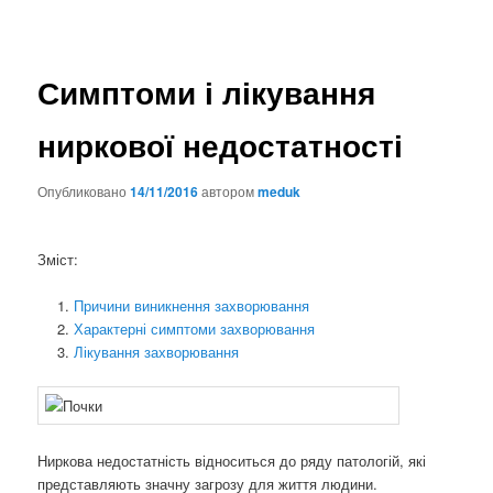
Симптоми і лікування
ниркової недостатності
Опубликовано
14/11/2016
автором
meduk
Зміст:
Причини виникнення захворювання
Характерні симптоми захворювання
Лікування захворювання
Ниркова недостатність відноситься до ряду патологій, які
представляють значну загрозу для життя людини.