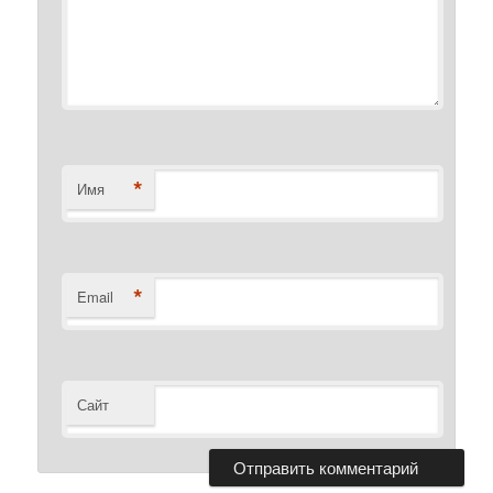
*
Имя
*
Email
Сайт