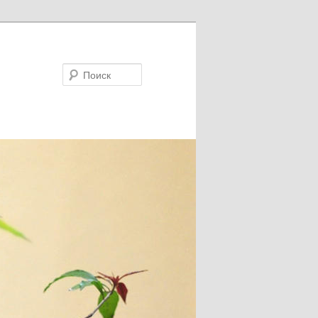
Поиск