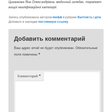
Циганкова Яна Олександрівна, медичний оглядач, терапевт
вищої кваліфікаційної категорії.
Запись опубликована автором
meduk
в рубрике
Вагітність і діти
.
Добавьте в закладки
постоянную ссылку
.
Добавить комментарий
Ваш адрес email не будет опубликован.
Обязательные
*
поля помечены
*
Комментарий