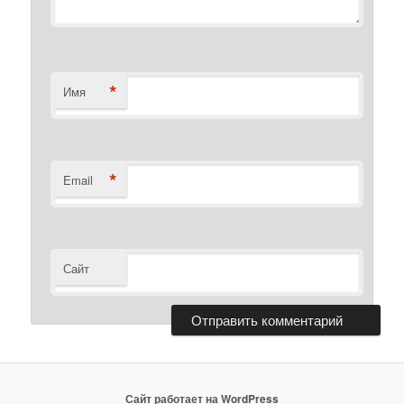
*
Имя
*
Email
Сайт
Сайт работает на WordPress