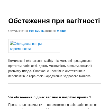
Обстеження при вагітності
Опубликовано
16/11/2016
автором
meduk
Комплексні обстеження майбутніх мам, які проводяться
протягом вагітності, дають можливість виявити аномалії
розвитку плода. Своєчасне і всебічне обстеження в
перспективі є гарантією народження здорового малюка.
Які обстеження під час вагітності потрібно пройти ?
Пренатальні скрининги — це обстеження всіх вагітних жінок