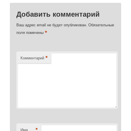
Добавить комментарий
Ваш адрес email не будет опубликован.
Обязательные
*
поля помечены
*
Комментарий
*
Имя