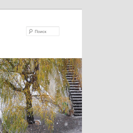
Поиск