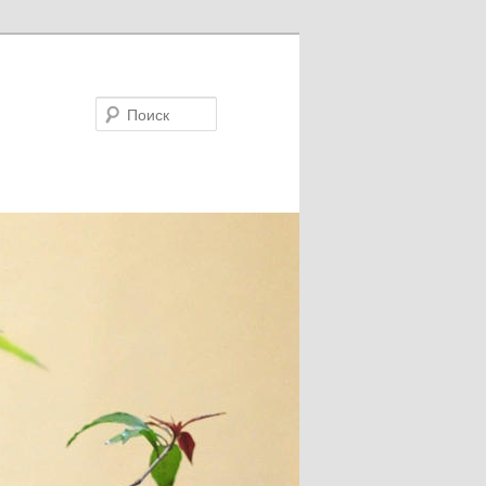
Поиск