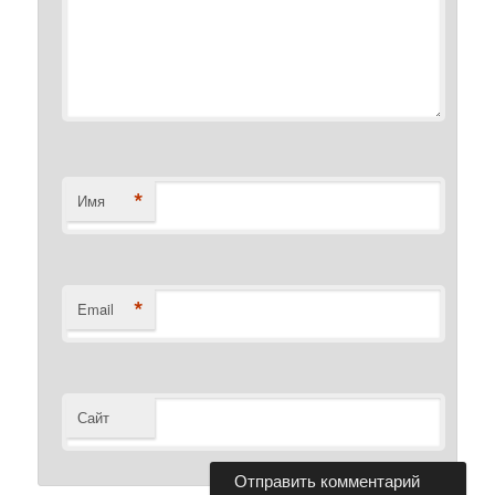
*
Имя
*
Email
Сайт