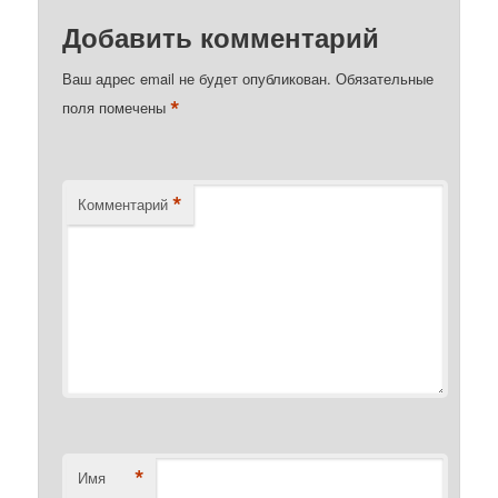
Добавить комментарий
Ваш адрес email не будет опубликован.
Обязательные
*
поля помечены
*
Комментарий
*
Имя