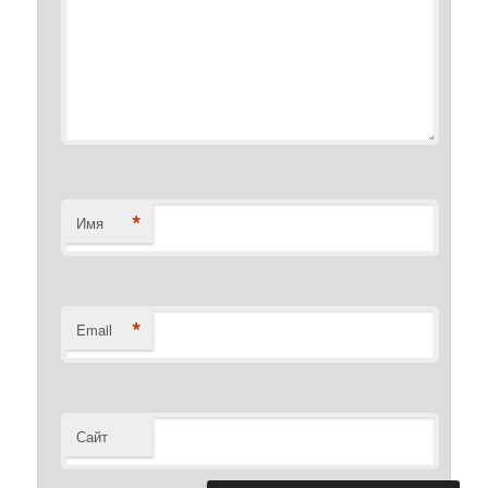
*
Имя
*
Email
Сайт