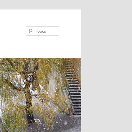
Поиск