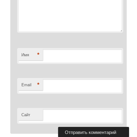
*
Имя
*
Email
Сайт