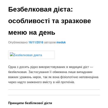
Безбелковая дієта:
особливості та зразкове
меню на день
Опубликовано
16/11/2016
автором
meduk
Одна з досить рідко використовуваних в медицині дієт —
безбелковая. Застосування її обмежена лише випадками
важких уражень нирок, так як вона фізіологічно неповноцінна
через надто зниженого вмісту в ній протеїнів.
Принципи безбілкової дієти