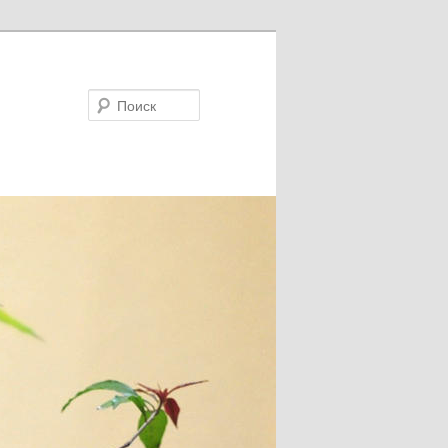
Поиск