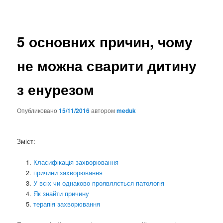
5 основних причин, чому
не можна сварити дитину
з енурезом
Опубликовано
15/11/2016
автором
meduk
Зміст:
Класифікація захворювання
причини захворювання
У всіх чи однаково проявляється патологія
Як знайти причину
терапія захворювання