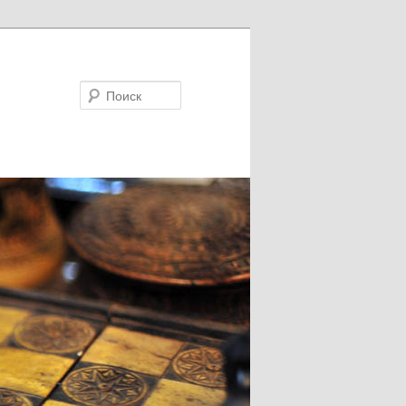
Поиск