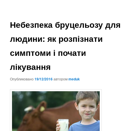
Небезпека бруцельозу для
людини: як розпізнати
симптоми і почати
лікування
Опубликовано
19/12/2016
автором
meduk