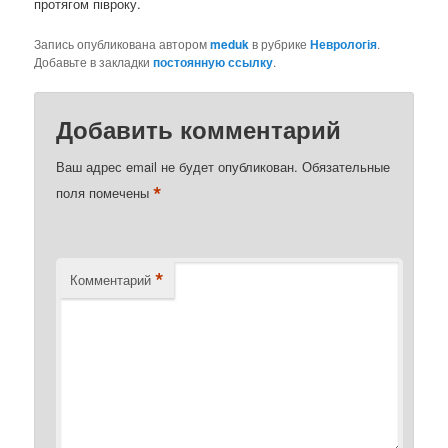
протягом півроку.
Запись опубликована автором
meduk
в рубрике
Неврологія
.
Добавьте в закладки
постоянную ссылку
.
Добавить комментарий
Ваш адрес email не будет опубликован.
Обязательные
*
поля помечены
*
Комментарий