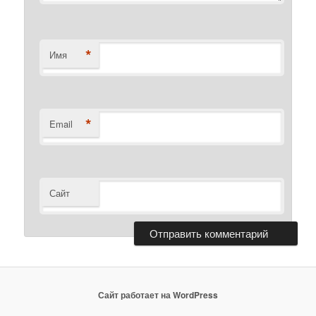
*
Имя
*
Email
Сайт
Сайт работает на WordPress