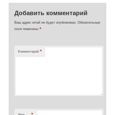
Добавить комментарий
Ваш адрес email не будет опубликован.
Обязательные
*
поля помечены
*
Комментарий
*
Имя