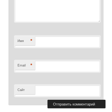
*
Имя
*
Email
Сайт