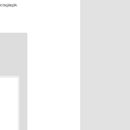
соціація.