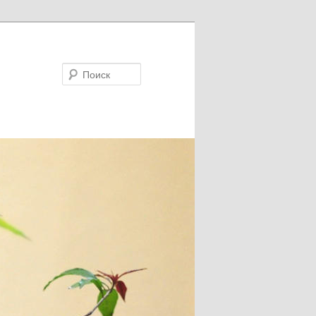
Поиск