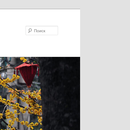
Поиск