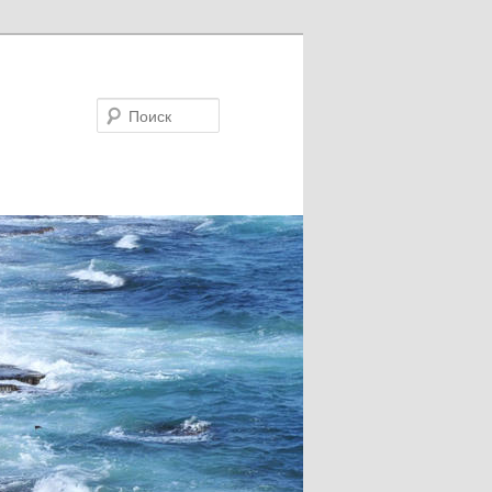
Поиск