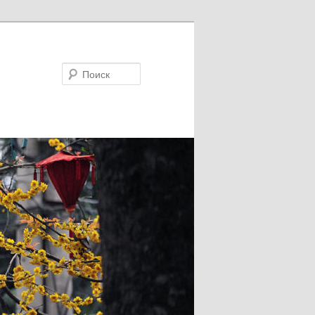
Поиск