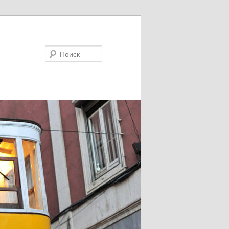
Поиск