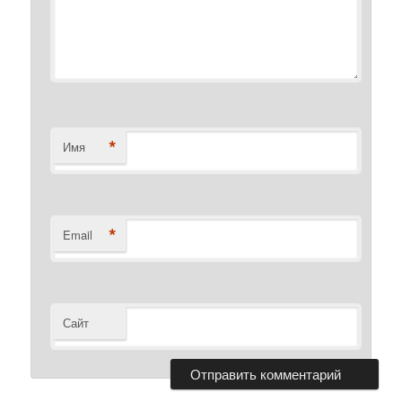
*
Имя
*
Email
Сайт