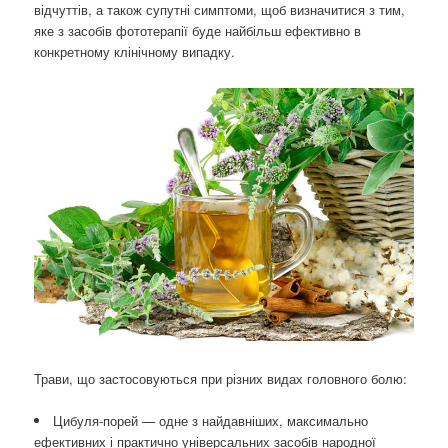
відчуттів, а також супутні симптоми, щоб визначитися з тим,
яке з засобів фототерапії буде найбільш ефективно в
конкретному клінічному випадку.
Трави, що застосовуються при різних видах головного болю:
Цибуля-порей — одне з найдавніших, максимально
ефективних і практично універсальних засобів народної