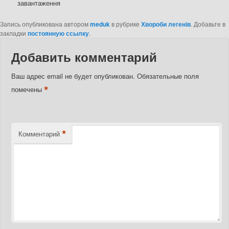
завантаження
Запись опубликована автором
meduk
в рубрике
Хвороби легенів
. Добавьте в
закладки
постоянную ссылку
.
Добавить комментарий
Ваш адрес email не будет опубликован.
Обязательные поля
*
помечены
*
Комментарий