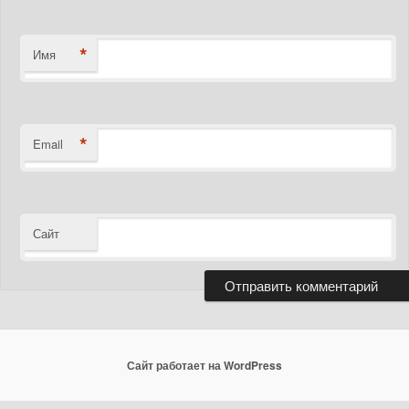
*
Имя
*
Email
Сайт
Сайт работает на WordPress