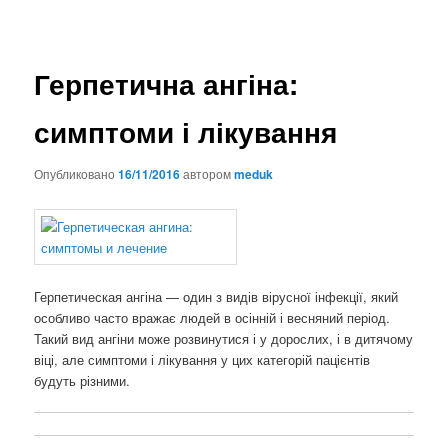
Герпетична ангіна:
симптоми і лікування
Опубликовано
16/11/2016
автором
meduk
Герпетическая ангіна — один з видів вірусної інфекції, який
особливо часто вражає людей в осінній і весняний період.
Такий вид ангіни може розвинутися і у дорослих, і в дитячому
віці, але симптоми і лікування у цих категорій пацієнтів
будуть різними.