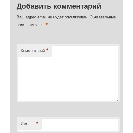
Добавить комментарий
Ваш адрес email не будет опубликован.
Обязательные
*
поля помечены
*
Комментарий
*
Имя