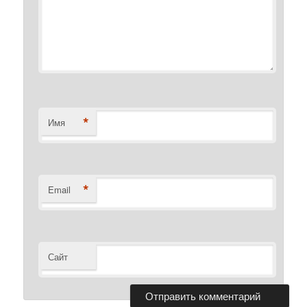
*
Имя
*
Email
Сайт