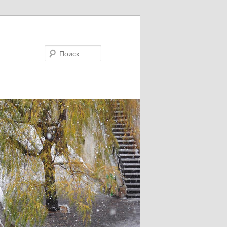
Поиск