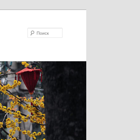
Поиск