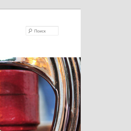
Поиск