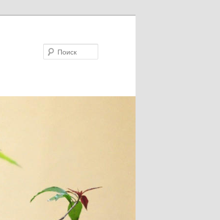
Поиск