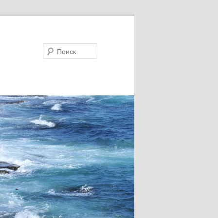
Поиск