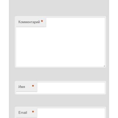
*
Комментарий
*
Имя
*
Email