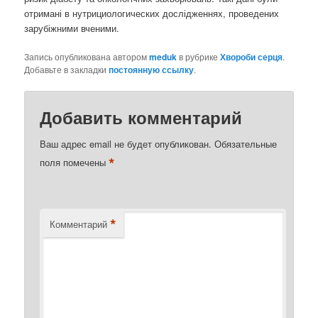
отримані в нутрициологических дослідженнях, проведених
зарубіжними вченими.
Запись опубликована автором
meduk
в рубрике
Хвороби серця
.
Добавьте в закладки
постоянную ссылку
.
Добавить комментарий
Ваш адрес email не будет опубликован.
Обязательные
*
поля помечены
*
Комментарий