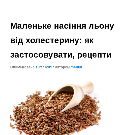
Маленьке насіння льону
від холестерину: як
застосовувати, рецепти
Опубликовано
10/11/2017
автором
meduk