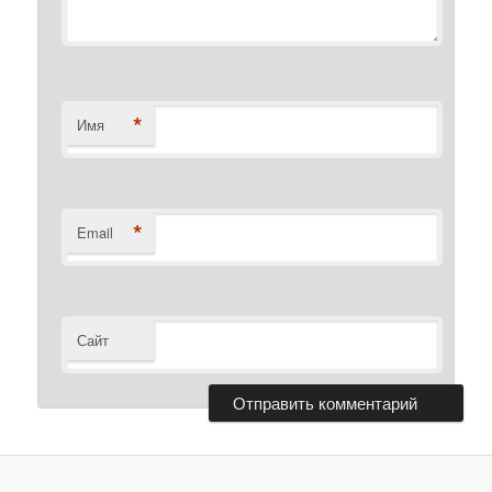
*
Имя
*
Email
Сайт