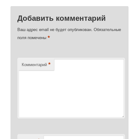
Добавить комментарий
Ваш адрес email не будет опубликован.
Обязательные
*
поля помечены
*
Комментарий