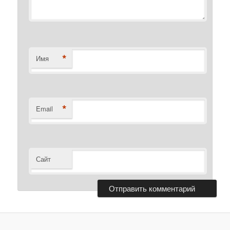
*
Имя
*
Email
Сайт