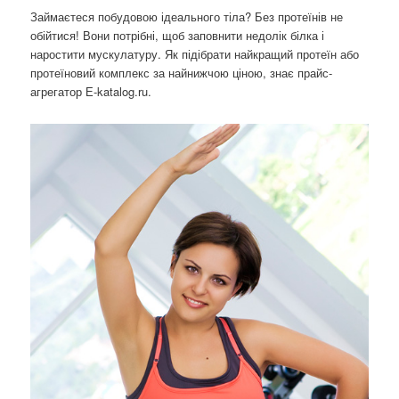
Займаєтеся побудовою ідеального тіла? Без протеїнів не
обійтися! Вони потрібні, щоб заповнити недолік білка і
наростити мускулатуру. Як підібрати найкращий протеїн або
протеїновий комплекс за найнижчою ціною, знає прайс-
агрегатор Е-katalog.ru.