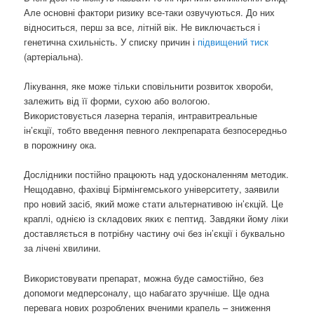
Але основні фактори ризику все-таки озвучуються. До них
відноситься, перш за все, літній вік. Не виключається і
генетична схильність. У списку причин і
підвищений тиск
(артеріальна).
Лікування, яке може тільки сповільнити розвиток хвороби,
залежить від її форми, сухою або вологою.
Використовується лазерна терапія, интравитреальные
ін’єкції, тобто введення певного лекпрепарата безпосередньо
в порожнину ока.
Дослідники постійно працюють над удосконаленням методик.
Нещодавно, фахівці Бірмінгемського університету, заявили
про новий засіб, який може стати альтернативою ін’єкцій. Це
краплі, однією із складових яких є пептид. Завдяки йому ліки
доставляється в потрібну частину очі без ін’єкції і буквально
за лічені хвилини.
Використовувати препарат, можна буде самостійно, без
допомоги медперсоналу, що набагато зручніше. Ще одна
перевага нових розроблених вченими крапель – зниження