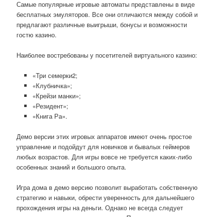
Самые популярные игровые автоматы представлены в виде
бесплатных эмуляторов. Все они отличаются между собой и
предлагают различные выигрыши, бонусы и возможности
гостю казино.
Наиболее востребованы у посетителей виртуального казино:
«Три семерки2;
«Клубничка»;
«Крейзи манки»;
«Резидент»;
«Книга Ра».
Демо версии этих игровых аппаратов имеют очень простое
управление и подойдут для новичков и бывалых геймеров
любых возрастов. Для игры вовсе не требуется каких-либо
особенных знаний и большого опыта.
Игра дома в демо версию позволит выработать собственную
стратегию и навыки, обрести уверенность для дальнейшего
прохождения игры на деньги. Однако не всегда следует