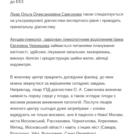
до ЕКЗ.
Лікар Ольга Олександрівна Самсонова
також спеціалізується
на ультразвукової діагностики експертного рівня і проводить
пренатальну діагностику.
Акушер-гінеколог, завідувач гінекологічним відділенням Ірина
Євгенівна Чернишова
займається питаннями планування
вагітності, здійснює лікування запальних захворювань,
виконує біопсію і кріодеструкцію шийки матки, абляції
ендометрія.
В жіночому центрі працюють досвідчені фахівці, до яких
можна звернутися за вирішенням складних завдань.
Наприклад, лікар УЗД-діагностики О. А. Самсонова визначає
наявність пороку серця у плода, а також оглядає плоди з
високим ризиком виникнення патологій. Послуги лікарів
жіночого центру сьогодні дуже затребувані – клініки
відвідують не тільки москвичі, але й пацієнти з Нової Москви,
міста Московський, Рассказовки, Чорноголова, Апрелевки,
Митищ, Московській області і навіть з інших міст (Самара,
Волгоград, Уфа, Володимир, Санкт-Петербург).