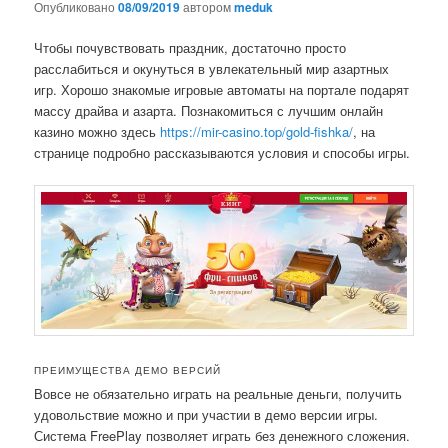
Опубликовано
08/09/2019
автором
meduk
Чтобы почувствовать праздник, достаточно просто
расслабиться и окунуться в увлекательный мир азартных
игр. Хорошо знакомые игровые автоматы на портале подарят
массу драйва и азарта. Познакомиться с лучшим онлайн
казино можно здесь
https://mir-casino.top/gold-fishka/
, на
странице подробно рассказываются условия и способы игры.
ПРЕИМУЩЕСТВА ДЕМО ВЕРСИЙ
Вовсе не обязательно играть на реальные деньги, получить
удовольствие можно и при участии в демо версии игры.
Система FreePlay позволяет играть без денежного сложения.