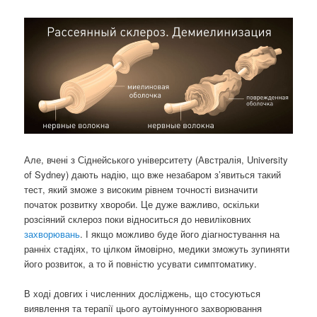
Але, вчені з Сіднейського університету (Австралія, University
of Sydney) дають надію, що вже незабаром з’явиться такий
тест, який зможе з високим рівнем точності визначити
початок розвитку хвороби. Це дуже важливо, оскільки
розсіяний склероз поки відноситься до невиліковних
захворювань
. І якщо можливо буде його діагностування на
ранніх стадіях, то цілком ймовірно, медики зможуть зупиняти
його розвиток, а то й повністю усувати симптоматику.
В ході довгих і численних досліджень, що стосуються
виявлення та терапії цього аутоімунного захворювання