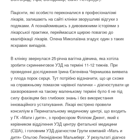
Пацієнти, які особисто переконалися в професіоналізмі
лікарів, залишають на сайті клініки зворушливі відгуки з
подяками. А познайомившись з дивовижними історіями з
лікарської практики, переймаєшся щирою повагою до
кваліфікації лікарів. Олена Миколаївна згадує один з таких
яскравих випадків.
В клініку звернулася 25-річна вагітна дівчина, яка хотіла
зробити скриннинговое УЗД на терміні 11-12 тижнів. При
проведенні дослідження Ірина Євгенівна Чернишова виявила
у плода порок серця. Тут потрібно відзначити, що це схоже
на справжньому помахом чарівної палички – діагностувати це
захворювання на такому маленькому терміні було б не під
силу фахівцям без глибоких знань і без використання
інноваційного устаткування. Лікарі екстрено провели
консиліум в Перинатальному медичному центрі, що входить
у ГК «Мати і дитя», з професором Філіпом Джент, який є
керівником відділення УЗД центру фетальної медицини
(США), і головним УЗД-діагностом Групи компаній «Мать и
дитя» Ольгою Леонідівною Мальмберг. У результаті діагноз