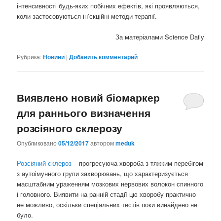
інтенсивності будь-яких побічних ефектів, які проявляються,
коли застосовуються ін’єкційні методи терапії.
За матеріалами Science Daily
Рубрика:
Новини
|
Добавить комментарий
Виявлено новий біомаркер
для раннього визначення
розсіяного склерозу
Опубликовано
05/12/2017
автором
meduk
Розсіяний склероз
– прогресуюча хвороба з тяжким перебігом
з аутоімунного групи захворювань, що характеризується
масштабним ураженням мозкових нервових волокон спинного
і головного. Виявити на ранній стадії цю хворобу практично
не можливо, оскільки спеціальних тестів поки винайдено не
було.