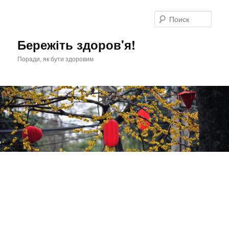
Перейти
Перейти
к
к
Поис
основному
дополнительному
содержимому
содержимому
Бережіть здоров'я!
Поради, як бути здоровим