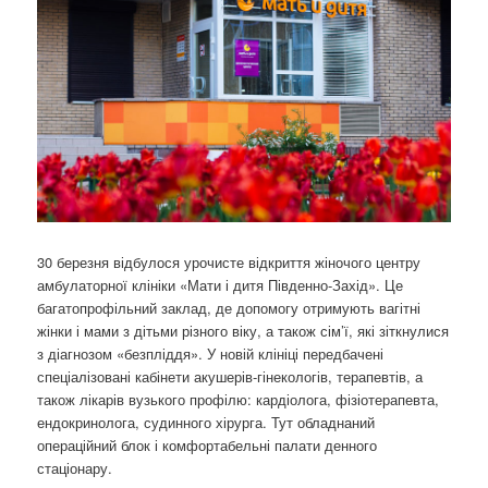
30 березня відбулося урочисте відкриття жіночого центру
амбулаторної клініки «Мати і дитя Південно-Захід». Це
багатопрофільний заклад, де допомогу отримують вагітні
жінки і мами з дітьми різного віку, а також сім’ї, які зіткнулися
з діагнозом «безпліддя». У новій клініці передбачені
спеціалізовані кабінети акушерів-гінекологів, терапевтів, а
також лікарів вузького профілю: кардіолога, фізіотерапевта,
ендокринолога, судинного хірурга. Тут обладнаний
операційний блок і комфортабельні палати денного
стаціонару.