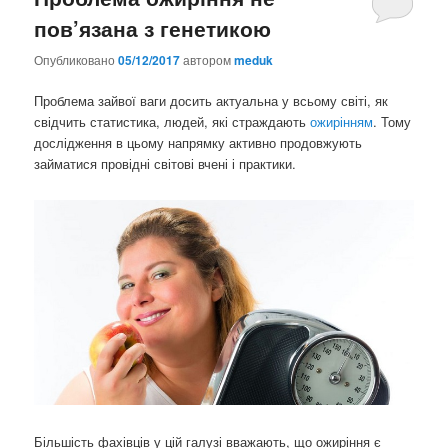
пов’язана з генетикою
Опубликовано
05/12/2017
автором
meduk
Проблема зайвої ваги досить актуальна у всьому світі, як
свідчить статистика, людей, які страждають
ожирінням
. Тому
дослідження в цьому напрямку активно продовжують
займатися провідні світові вчені і практики.
Більшість фахівців у цій галузі вважають, що ожиріння є