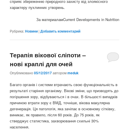
сприяє збереженню природного захисту від злоякісного
характеру пухлинних утворень.
За материаламCurrent Developments in Nutrition
Рубрика:
Новини
|
Добавить комментарий
Терапія вікової сліпоти –
нові краплі для очей
Опубликовано
05/12/2017
автором
meduk
Багато органів і системи втрачають свою функціональність в
результаті старіння організму. Вікові зміни, що призводять до
погіршення зору, відбуваються і в очах. В більшості випадків
причиною втрати зору є ВМД, точніше, вікова макулярна
дегенерація. Ця патологія, яка зачіпає в основному сітківку,
виникає, як правило, після 60 років. До 75 років, як
стверджує статистика, захворювання схильні 30%
населення.