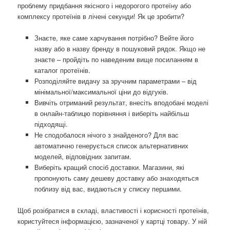
проблему придбання якісного і недорогого протеїну або
комплексу протеїнів в лічені секунди! Як це зробити?
Знаєте, яке саме харчування потрібно? Вейте його
назву або в назву бренду в пошуковий рядок. Якщо не
знаєте – пройдіть по наведеним вище посиланням в
каталог протеїнів.
Розподіляйте видачу за зручним параметрами – від
мінімальної/максимальної ціни до відгуків.
Вивчіть отриманий результат, внесіть вподобані моделі
в онлайн-таблицю порівняння і виберіть найбільш
підходящі.
Не сподобалося нічого з знайденого? Для вас
автоматично генерується список альтернативних
моделей, відповідних запитам.
Виберіть кращий спосіб доставки. Магазини, які
пропонують саму дешеву доставку або знаходяться
поблизу від вас, видаються у списку першими.
Щоб розібратися в складі, властивості і корисності протеїнів,
користуйтеся інформацією, зазначеної у картці товару. У ній