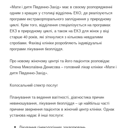
«Мати і дитя Південно-Захід» має в своєму розпорядженні
одним з кращих у столиці відділень ЕКО, де реалізуються
програми екстракорпорального запліднення у природному
циклі. Крім того, відділення спеціалізується на програмах
ЕКЗ в природному циклі, а також на ЕКЗ для жінок у віці
старше 40 років, які зіткнулися з кількома невдалими
спробами. Фахівці клініки розробляють індивідуальні
програми лікування безпліддя.
Про новому жіночому центрі та його пацієнток розповідає
Олена Миколаївна Денисова – головний лікар клініки «Мати і
дитя Південно-Захід».
Колосальний спектр послуг
Планування та ведення вагітності, діагностика причин
невиношування, лікування безпліддя – це найбільш часті
причини звернення пацієнток в жіночий центр клініки. Однак
установа надає й інші послуги:
Лікування гінекологічних захворювань.