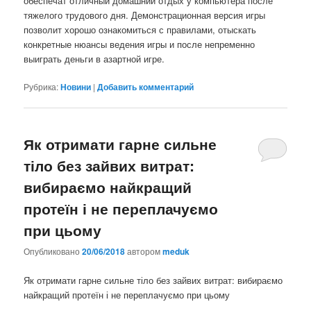
обеспечат отличный домашний отдых у компьютера после
тяжелого трудового дня. Демонстрационная версия игры
позволит хорошо ознакомиться с правилами, отыскать
конкретные нюансы ведения игры и после непременно
выиграть деньги в азартной игре.
Рубрика:
Новини
|
Добавить комментарий
Як отримати гарне сильне
тіло без зайвих витрат:
вибираємо найкращий
протеїн і не переплачуємо
при цьому
Опубликовано
20/06/2018
автором
meduk
Як отримати гарне сильне тіло без зайвих витрат: вибираємо
найкращий протеїн і не переплачуємо при цьому