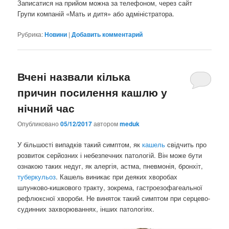
Записатися на прийом можна за телефоном, через сайт
Групи компаній «Мать и дитя» або адміністратора.
Рубрика:
Новини
|
Добавить комментарий
Вчені назвали кілька
причин посилення кашлю у
нічний час
Опубликовано
05/12/2017
автором
meduk
У більшості випадків такий симптом, як
кашель
свідчить про
розвиток серйозних і небезпечних патологій. Він може бути
ознакою таких недуг, як алергія, астма, пневмонія, бронхіт,
туберкульоз
. Кашель виникає при деяких хворобах
шлунково-кишкового тракту, зокрема, гастроезофагеальної
рефлюксної хвороби. Не виняток такий симптом при серцево-
судинних захворюваннях, інших патологіях.