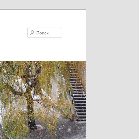
Поиск