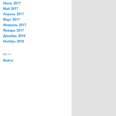
Июль 2017
Май 2017
Апрель 2017
Март 2017
Февраль 2017
Январь 2017
Декабрь 2016
Ноябрь 2016
МЕТА
Войти