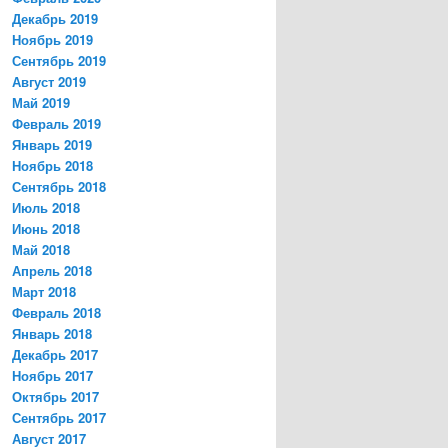
Декабрь 2019
Ноябрь 2019
Сентябрь 2019
Август 2019
Май 2019
Февраль 2019
Январь 2019
Ноябрь 2018
Сентябрь 2018
Июль 2018
Июнь 2018
Май 2018
Апрель 2018
Март 2018
Февраль 2018
Январь 2018
Декабрь 2017
Ноябрь 2017
Октябрь 2017
Сентябрь 2017
Август 2017