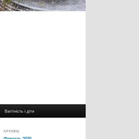
Вагітність і діти
АРХИВЫ
Февраль 2020